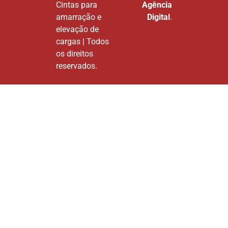
Cintas para
Agência
amarração e
Digital
.
elevação de
cargas | Todos
os direitos
reservados.