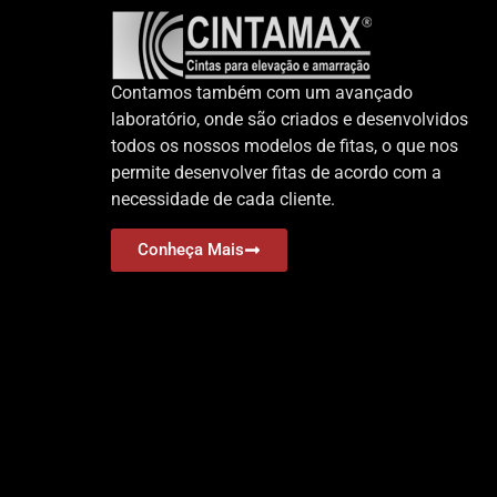
Contamos também com um avançado
laboratório, onde são criados e desenvolvidos
todos os nossos modelos de fitas, o que nos
permite desenvolver fitas de acordo com a
necessidade de cada cliente.
Conheça Mais