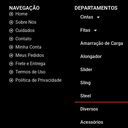
NAVEGAÇÃO
DEPARTAMENTOS
Home
Cintas
Sobre Nós
Fitas
Cuidados
Contato
Amarração de Carga
Minha Conta
Meus Pedidos
Alongador
Frete e Entrega
Slider
Termos de Uso
Política de Privacidade
Sling
Steel
Diversos
Acessórios