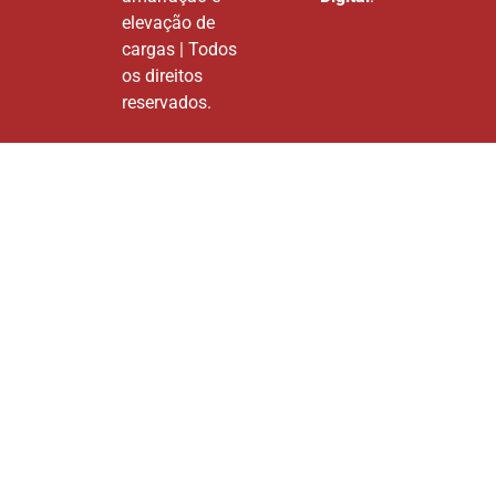
elevação de
cargas | Todos
os direitos
reservados.