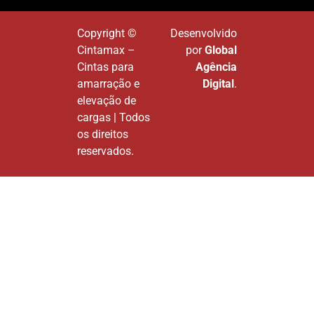
Copyright ©
Desenvolvido
Cintamax –
por
Global
Cintas para
Agência
amarração e
Digital
.
elevação de
cargas | Todos
os direitos
reservados.