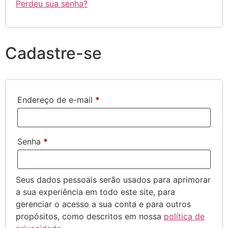
Perdeu sua senha?
Cadastre-se
Endereço de e-mail
*
Senha
*
Seus dados pessoais serão usados para aprimorar
a sua experiência em todo este site, para
gerenciar o acesso a sua conta e para outros
propósitos, como descritos em nossa
política de