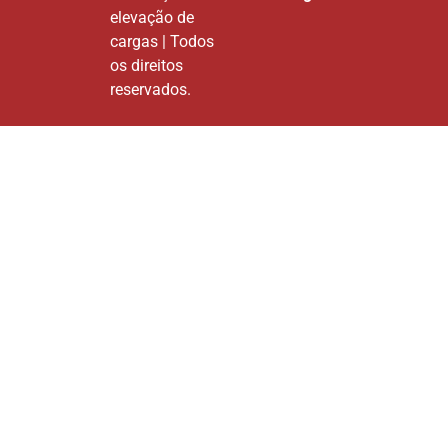
elevação de
cargas | Todos
os direitos
reservados.