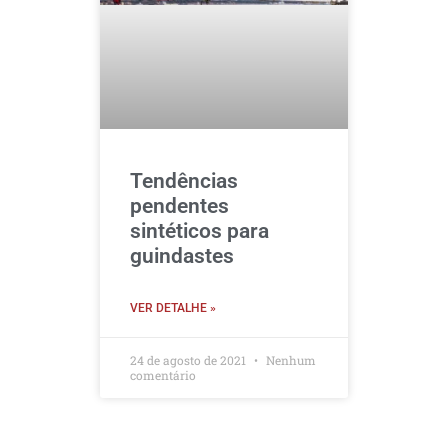
Tendências
pendentes
sintéticos para
guindastes
VER DETALHE »
24 de agosto de 2021
Nenhum
comentário