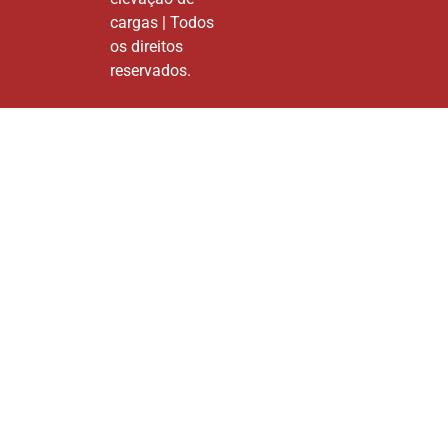
cargas | Todos
os direitos
reservados.