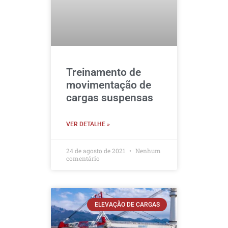
Treinamento de
movimentação de
cargas suspensas
VER DETALHE »
24 de agosto de 2021
Nenhum
comentário
ELEVAÇÃO DE CARGAS