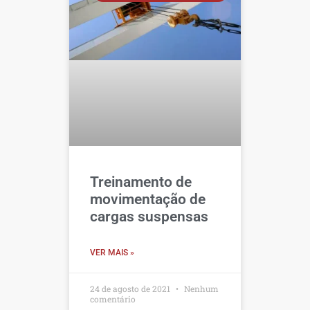
Treinamento de
movimentação de
cargas suspensas
VER MAIS »
24 de agosto de 2021
Nenhum
comentário