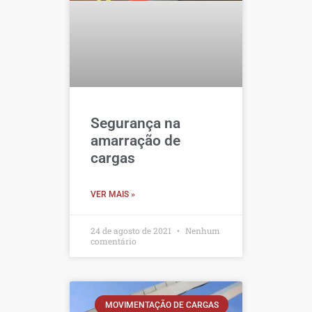
Segurança na
amarração de
cargas
VER MAIS »
24 de agosto de 2021
Nenhum
comentário
MOVIMENTAÇÃO DE CARGAS