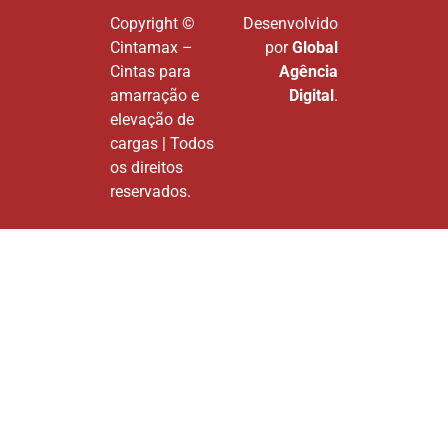
Copyright ©
Desenvolvido
Cintamax –
por
Global
Cintas para
Agência
amarração e
Digital
.
elevação de
cargas | Todos
os direitos
reservados.