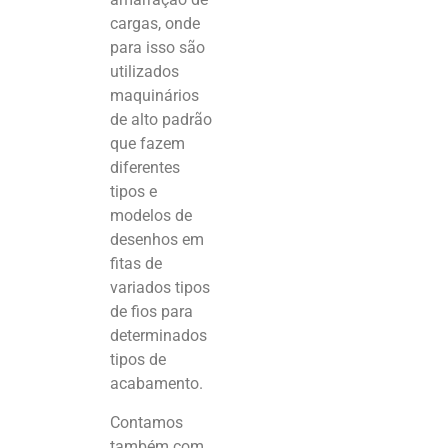
cargas, onde
para isso são
utilizados
maquinários
de alto padrão
que fazem
diferentes
tipos e
modelos de
desenhos em
fitas de
variados tipos
de fios para
determinados
tipos de
acabamento.
Contamos
também com