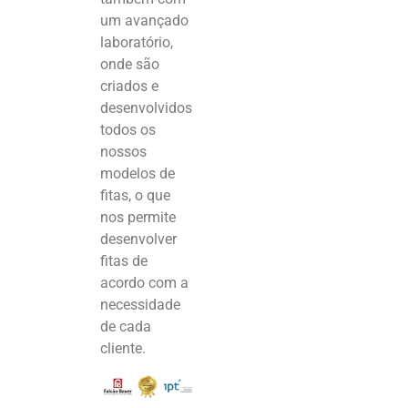
um avançado
laboratório,
onde são
criados e
desenvolvidos
todos os
nossos
modelos de
fitas, o que
nos permite
desenvolver
fitas de
acordo com a
necessidade
de cada
cliente.