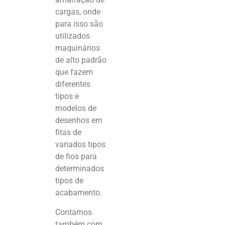
cargas, onde
para isso são
utilizados
maquinários
de alto padrão
que fazem
diferentes
tipos e
modelos de
desenhos em
fitas de
variados tipos
de fios para
determinados
tipos de
acabamento.
Contamos
também com