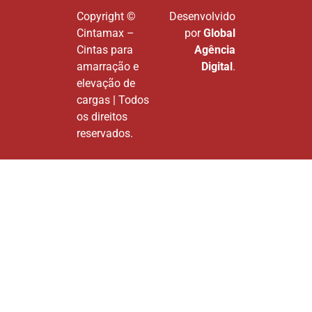
Copyright ©
Desenvolvido
Cintamax –
por
Global
Cintas para
Agência
amarração e
Digital
.
elevação de
cargas | Todos
os direitos
reservados.