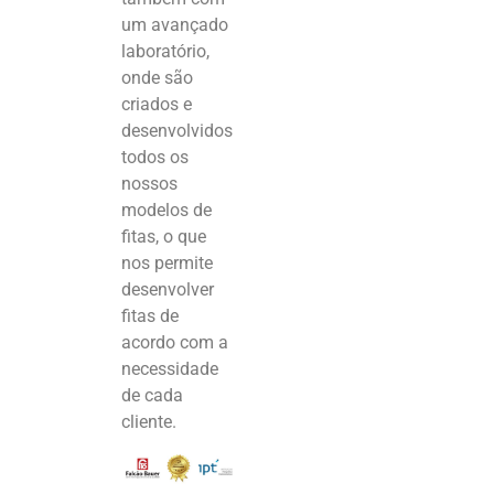
um avançado
laboratório,
onde são
criados e
desenvolvidos
todos os
nossos
modelos de
fitas, o que
nos permite
desenvolver
fitas de
acordo com a
necessidade
de cada
cliente.