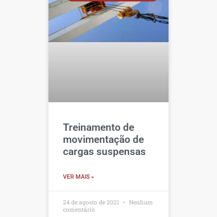
Treinamento de
movimentação de
cargas suspensas
VER MAIS »
24 de agosto de 2021
Nenhum
comentário