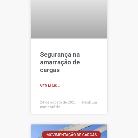
Segurança na
amarração de
cargas
VER MAIS »
24 de agosto de 2021
Nenhum
comentário
MOVIMENTAÇÃO DE CARGAS